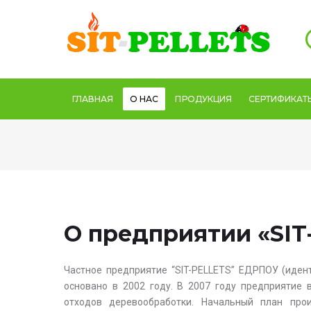
ГЛАВНАЯ
О НАС
ПРОДУКЦИЯ
СЕРТИФИКАТ
О предприятии «SIT
Частное предприятие “SIT-PELLETS” ЕДРПОУ (иден
основано в 2002 году. В 2007 году предприятие 
отходов деревообработки. Начальный план про