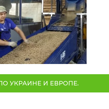
О УКРАИНЕ И ЕВРОПЕ.