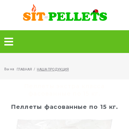
Вы на
/
ГЛАВНАЯ
НАША ПРОДУКЦИЯ
Пеллеты экстра класса
фасованные по 15 кг.
Пеллеты фасованные по 15 кг.