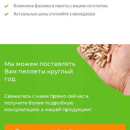
Возможна фасовка в пакеты с вашим логотипом.
Актуальные цены уточняйте у менеджера
Мы можем поставлять
Вам пеллеты круглый
год
Свяжитесь с нами прямо сейчас и
получите более подробную
консультацию о нашей продукции!