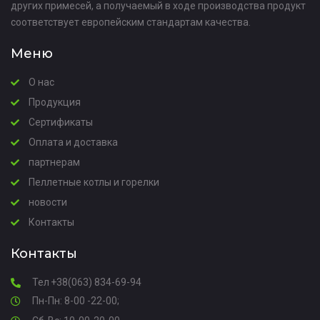
других примесей, а получаемый в ходе производства продукт
соответствует европейским стандартам качества.
Меню
О нас
Продукция
Сертификаты
Оплата и доставка
партнерам
Пеллетные котлы и горелки
новости
Контакты
Контакты
Тел
+38(063) 834-69-94
Пн-Пн: 8-00 -22-00;