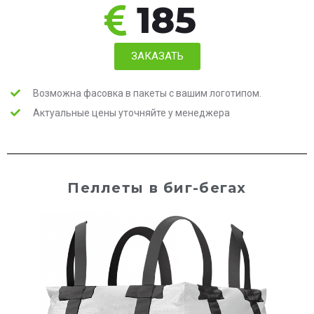
185
ЗАКАЗАТЬ
Возможна фасовка в пакеты с вашим логотипом.
Актуальные цены уточняйте у менеджера
Пеллеты в биг-бегах