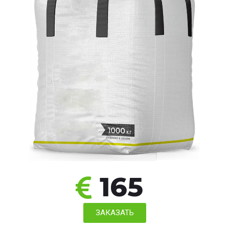
165
ЗАКАЗАТЬ